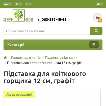
063-892-45-65
0
Категорії
Горщики для квітів
Піддони та підставки
Підставка для квіткового горщика 12 см, графіт
Підставка для квіткового
горщика 12 см, графіт
Лідер продажів!