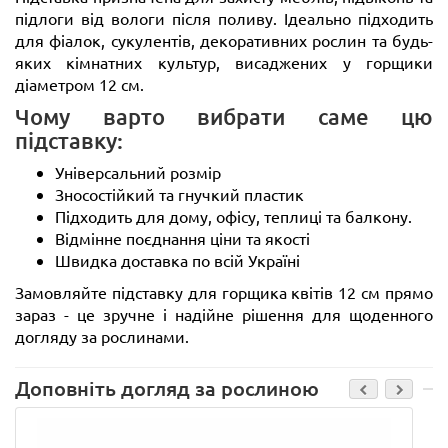
підлоги від вологи після поливу. Ідеально підходить
для фіалок, сукулентів, декоративних рослин та будь-
яких кімнатних культур, висаджених у горщики
діаметром 12 см.
Чому варто вибрати саме цю
підставку:
Універсальний розмір
Зносостійкий та гнучкий пластик
Підходить для дому, офісу, теплиці та балкону.
Відмінне поєднання ціни та якості
Швидка доставка по всій Україні
Замовляйте підставку для горщика квітів 12 см прямо
зараз - це зручне і надійне рішення для щоденного
догляду за рослинами.
Доповніть догляд за рослиною