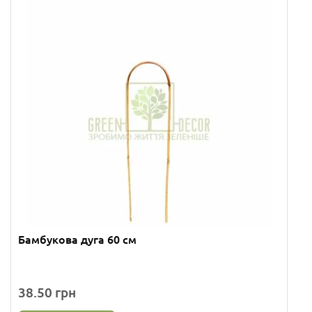
Бамбукова дуга 60 см
38.50 грн