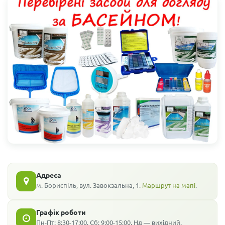
Адреса
м. Бориспіль, вул. Завокзальна, 1.
Маршрут на мапі
.
Графік роботи
Пн-Пт: 8:30-17:00, Сб: 9:00-15:00, Нд — вихідний.