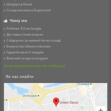
Шоурум в Києві
Склад-магазин в Борисполі
Чому ми
Рейтинг 4.9 на Google
Доставка точно вчасно
Слідкуємо за наявністю на складі
Бонуси постійним клієнтам
Гарантія якості товарів
Власний склад та шоурум
Тисячі задоволених клієнтів з 2016 року!
Як нас знайти