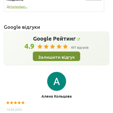
Детальніше...
Google відгуки
Google
Рейтинг
4.9
497 відгуків
Залишити відгук
Алена Кольцова
14.04.2025