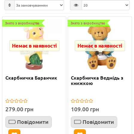
Знято з виробництва
Знято з виробництва
Немає в наявності
Немає в наявності
Скарбничка Баранчик
Скарбничка Ведмідь з
книжкою
279.00 грн
109.00 грн
Повідомити
Повідомити