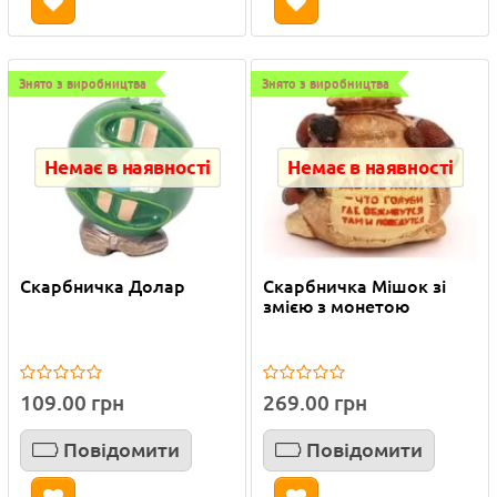
Знято з виробництва
Знято з виробництва
Немає в наявності
Немає в наявності
Скарбничка Долар
Скарбничка Мішок зі
змією з монетою
109.00 грн
269.00 грн
Повідомити
Повідомити