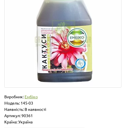
Виробник:
Ембіко
Модель:
145-03
Наявність: В наявності
Артикул: 90361
Країна: Україна