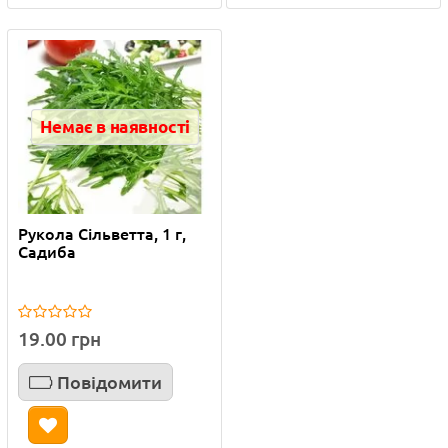
Немає в наявності
Рукола Сільветта, 1 г,
Садиба
19.00 грн
Повідомити