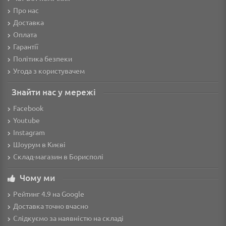
Про нас
Доставка
Оплата
Гарантії
Політика безпеки
Угода з користувачем
Знайти нас у мережі
Facebook
Youtube
Instagram
Шоурум в Києві
Склад-магазин в Борисполі
Чому ми
Рейтинг 4.9 на Google
Доставка точно вчасно
Слідкуємо за наявністю на складі