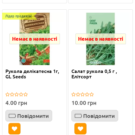
Лідер продажів!
Немає в наявності
Немає в наявності
Рукола делікатесна 1г,
Салат рукола 0,5 г ,
GL Seeds
Елітсорт
4.00 грн
10.00 грн
Повідомити
Повідомити