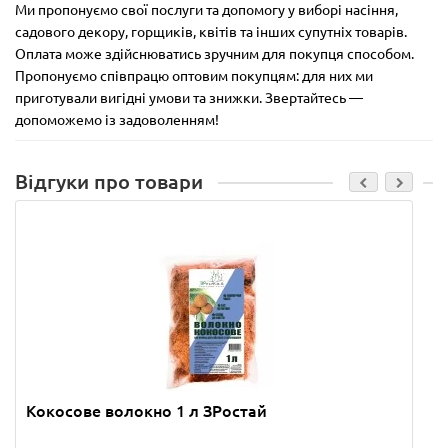
Ми пропонуємо свої послуги та допомогу у виборі насіння,
садового декору, горщиків, квітів та інших супутніх товарів.
Оплата може здійснюватись зручним для покупця способом.
Пропонуємо співпрацю оптовим покупцям: для них ми
приготували вигідні умови та знижки. Звертайтесь —
допоможемо із задоволенням!
Відгуки про товари
Кокосове волокно 1 л ЗРостай