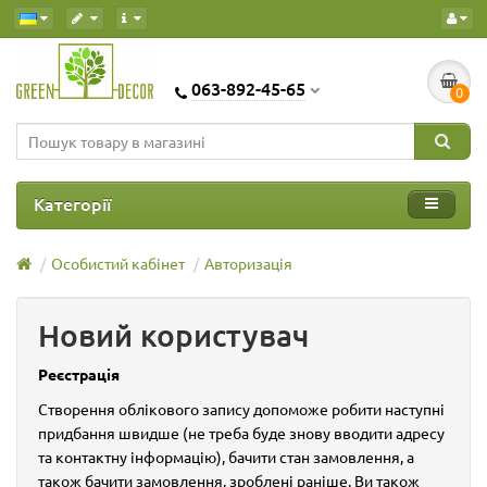
063-892-45-65
0
Категорії
Особистий кабінет
Авторизація
Новий користувач
Реєстрація
Створення облікового запису допоможе робити наступні
придбання швидше (не треба буде знову вводити адресу
та контактну інформацію), бачити стан замовлення, а
також бачити замовлення, зроблені раніше. Ви також