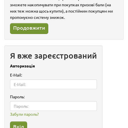
зможете накопичувати при покупках призові бали (на
них теж можна щось купити), а постійним покупцям ми
пропонуємо систему знижок.
Продовжити
Я вже зареєстрований
Авторизація
E-Mail:
Пароль:
Забули пароль?