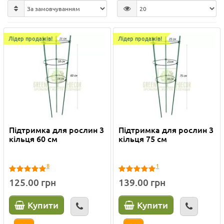
Лідер продажів!
Лідер продажів!
Підтримка для рослин 3
Підтримка для рослин 3
кільця 60 см
кільця 75 см
8
1
125.00 грн
139.00 грн
Купити
Купити