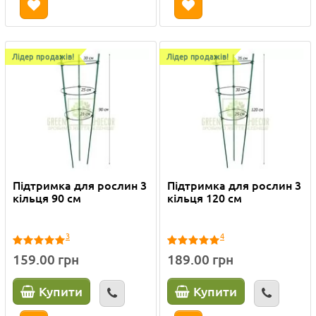
Лідер продажів!
Лідер продажів!
Підтримка для рослин 3
Підтримка для рослин 3
кільця 90 см
кільця 120 см
3
4
159.00 грн
189.00 грн
Купити
Купити