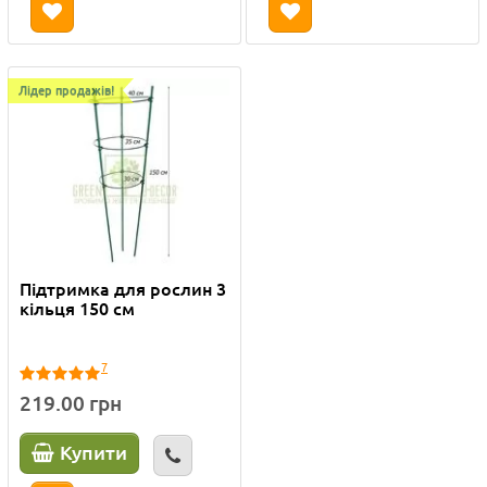
Лідер продажів!
Підтримка для рослин 3
кільця 150 см
7
219.00 грн
Купити