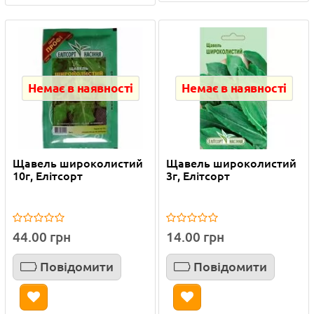
Немає в наявності
Немає в наявності
Щавель широколистий
Щавель широколистий
10г, Елітсорт
3г, Елітсорт
44.00 грн
14.00 грн
Повідомити
Повідомити