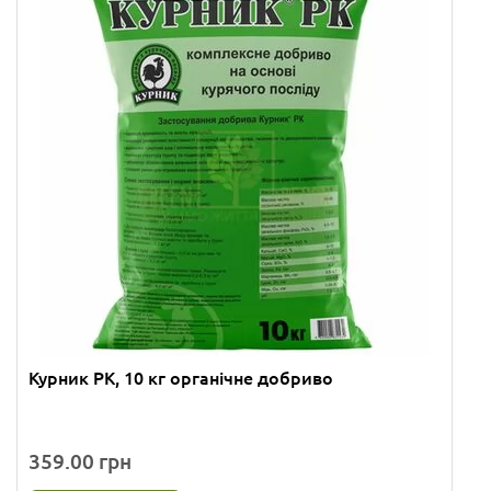
Курник РК, 10 кг органічне добриво
359.00 грн