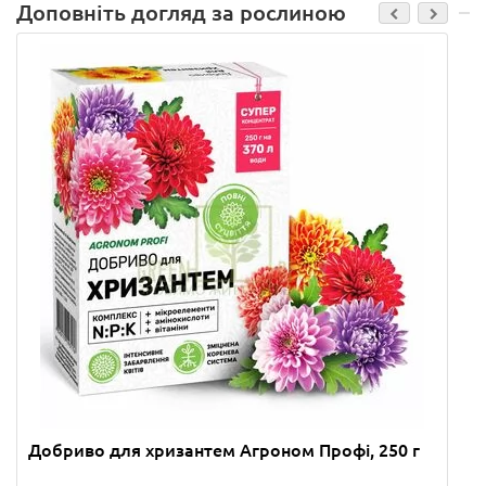
Доповніть догляд за рослиною
Добриво для хризантем Агроном Профі, 250 г