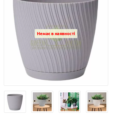
Немає в наявності