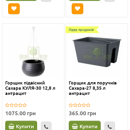
Лідер продажів!
Горщик підвісний
Горщик для поручнів
Сахара КУЛЯ-30 12,8 л
Сахара-27 8,35 л
антрацит
антрацит
1075.00 грн
365.00 грн
Купити
Купити