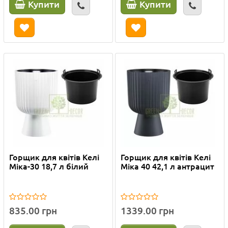
Купити
Купити
Горщик для квітів Келі
Горщик для квітів Келі
Міка-30 18,7 л білий
Міка 40 42,1 л антрацит
835.00 грн
1339.00 грн