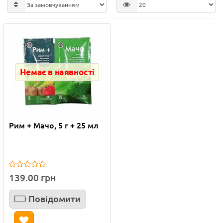
Немає в наявності
Рим + Мачо, 5 г + 25 мл
139.00 грн
Повідомити