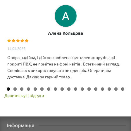
Алена Кольцова
14.04.2025
Опора надійна, і дійсно зроблена з металевих прутів, які
покриті ПВХ, не помітна на фоні квітів . Естетичний вигляд.
Сподіваюсь використовувати не один рік. Оперативна
доставка. Дякую за гарний товар.
Дивитись усі відгуки
Інформація