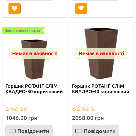
Знято з виробництва
Немає в наявності
Немає в наявності
Горщик РОТАНГ СЛІМ
Горщик РОТАНГ СЛІМ
КВАДРО-30 коричневий
КВАДРО-40 коричневий
1046.00 грн
2058.00 грн
Повідомити
Повідомити