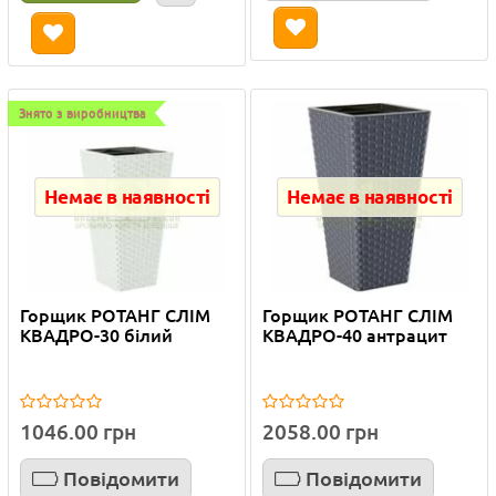
Знято з виробництва
Немає в наявності
Немає в наявності
Горщик РОТАНГ СЛІМ
Горщик РОТАНГ СЛІМ
КВАДРО-30 білий
КВАДРО-40 антрацит
1046.00 грн
2058.00 грн
Повідомити
Повідомити