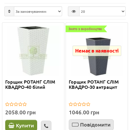
Знято з виробництва
Немає в наявності
Горщик РОТАНГ СЛІМ
Горщик РОТАНГ СЛІМ
КВАДРО-40 білий
КВАДРО-30 антрацит
2058.00 грн
1046.00 грн
Повідомити
Купити