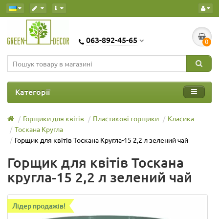
063-892-45-65
0
Категорії
Горщики для квітів
Пластикові горщики
Класика
Тоскана Кругла
Горщик для квітів Тоскана Кругла-15 2,2 л зелений чай
Горщик для квітів Тоскана
кругла-15 2,2 л зелений чай
Лідер продажів!