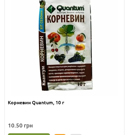
Корневин Quantum, 10 г
10.50 грн