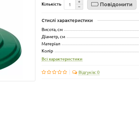
Повідомити
Кількість
Стислі характеристики
Висота, см
Діаметр, см
Матеріал
Колір
Всі характеристики
Відгуків: 0