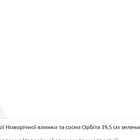
 Новорічної ялинки та сосни Орбіта 39,5 см зелена