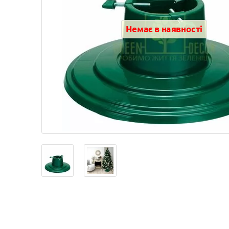
Немає в наявності