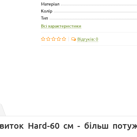
Матеріал
Колір
Тип
Всі характеристики
Відгуків: 0
виток Hard-60 см - більш потуж