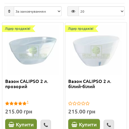
Лідер продажів!
Лідер продажів!
Вазон CALIPSO 2 л.
Вазон CALIPSO 2 л.
прозорий
білий-білий
1
215.00 грн
215.00 грн
Купити
Купити