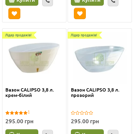
Лідер продажів!
Лідер продажів!
Вазон CALIPSO 3,8 л.
Вазон CALIPSO 3,8 л.
крем-білий
прозорий
1
295.00 грн
295.00 грн