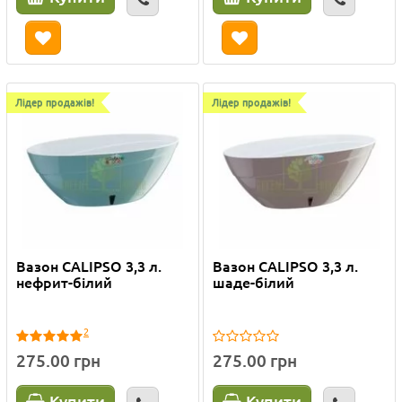
Лідер продажів!
Лідер продажів!
Вазон CALIPSO 3,3 л.
Вазон CALIPSO 3,3 л.
нефрит-білий
шаде-білий
2
275.00 грн
275.00 грн
Купити
Купити