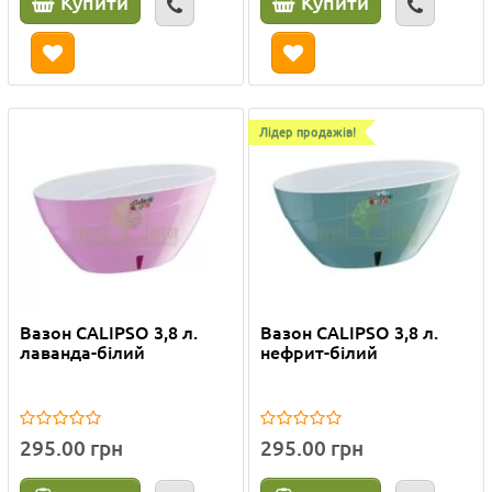
Купити
Купити
Лідер продажів!
Вазон CALIPSO 3,8 л.
Вазон CALIPSO 3,8 л.
лаванда-білий
нефрит-білий
295.00 грн
295.00 грн