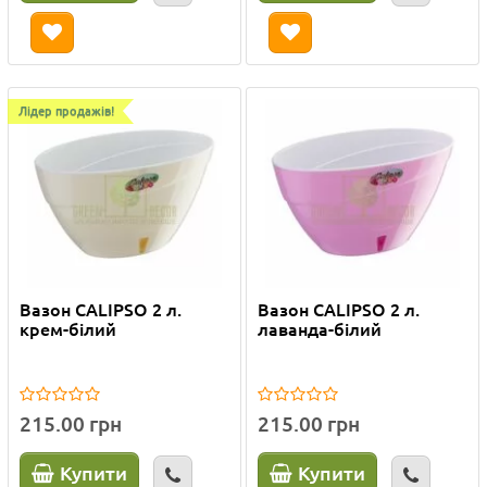
Лідер продажів!
Вазон CALIPSO 2 л.
Вазон CALIPSO 2 л.
крем-білий
лаванда-білий
215.00 грн
215.00 грн
Купити
Купити