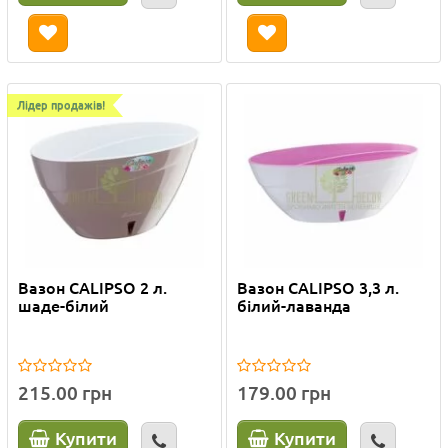
Лідер продажів!
Вазон CALIPSO 2 л.
Вазон CALIPSO 3,3 л.
шаде-білий
білий-лаванда
215.00 грн
179.00 грн
Купити
Купити