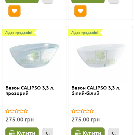
Лідер продажів!
Лідер продажів!
Вазон CALIPSO 3,3 л.
Вазон CALIPSO 3,3 л.
прозорий
білий-білий
275.00 грн
275.00 грн
Купити
Купити