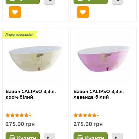
Лідер продажів!
Вазон CALIPSO 3,3 л.
Вазон CALIPSO 3,3 л.
крем-білий
лаванда-білий
1
1
275.00 грн
275.00 грн
Купити
Купити