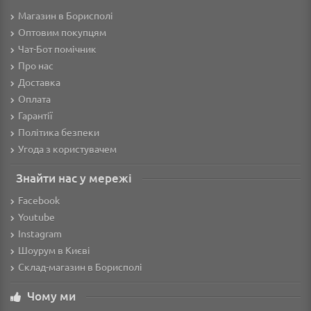
Магазин в Борисполі
Оптовим покупцям
Чат-Бот помічник
Про нас
Доставка
Оплата
Гарантії
Політика безпеки
Угода з користувачем
Знайти нас у мережі
Facebook
Youtube
Instagram
Шоурум в Києві
Склад-магазин в Борисполі
Чому ми