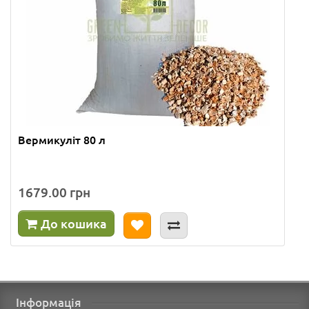
Вермикуліт 80 л
1679.00 грн
До кошика
Інформація