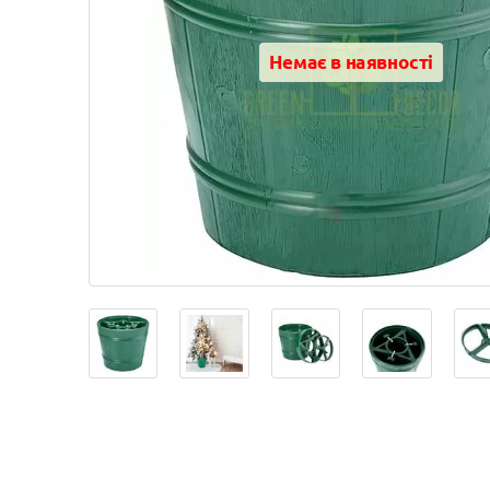
Немає в наявності