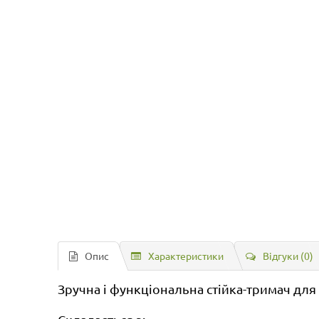
Опис
Характеристики
Відгуки (0)
Зручна і функціональна стійка-тримач для