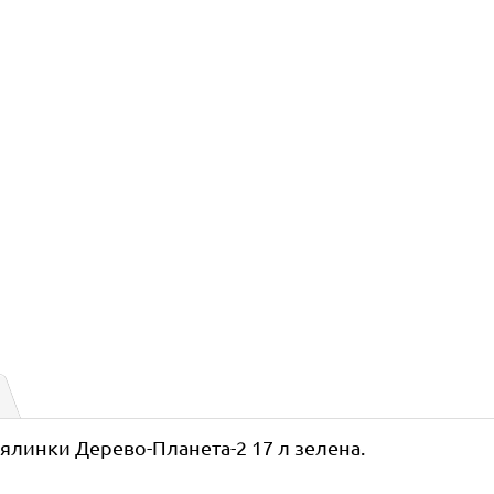
 ялинки Дерево-Планета-2 17 л зелена.