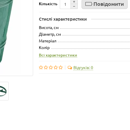
Повідомити
Кількість
Стислі характеристики
Висота, см
Діаметр, см
Матеріал
Колір
Всі характеристики
Відгуків: 0