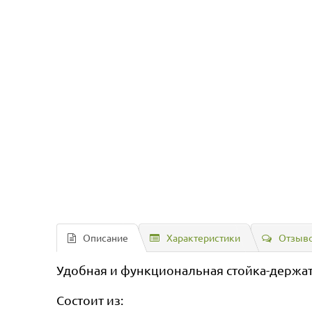
Описание
Характеристики
Отзыво
Удобная и функциональная стойка-держате
Состоит из: