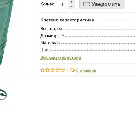
Уведомить
Кол-во
Краткие характеристики
Высота, см
Диаметр, см
Материал
Цвет
Все характеристики
0 отзывов