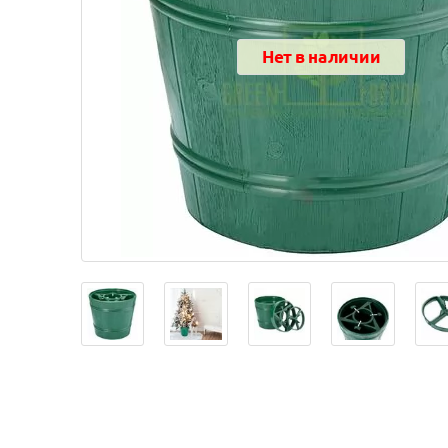
Нет в наличии