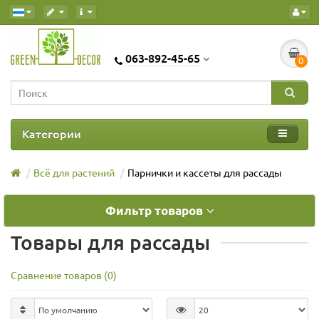
063-892-45-65
0
Категории
Всё для растений
Парнички и кассеты для рассады
Фильтр товаров
Товары для рассады
Сравнение товаров (0)