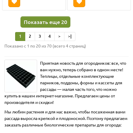
Показать еще 20
1
2
3
4
>
>|
Показано с 1 по 20 из 70 (всего 4 страниц)
Приятная новость для огородников: все, что
вам нужно, теперь собрано в одном месте!
Теплицы, отдельные комплектующие
парников, поддоны, формы и кассеты для
рассады — малая часть того, что можно
купить в нашем интернет-магазине. Предлагаем цены от
производителя и скидки!
Мы любим растения и для нас важно, чтобы посаженная вами
рассада выросла крепкой и плодоносной. Поэтому предлагаем
заказать различные биологические препараты для огорода: