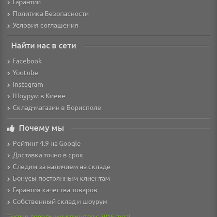
Гарантии
Политика Безопасности
Условия соглашения
Найти нас в сети
Facebook
Youtube
Instagram
Шоурум в Киеве
Склад-магазин в Борисполе
Почему мы
Рейтинг 4.9 на Google
Доставка точно в срок
Следим за наличием на складе
Бонусы постоянным клиентам
Гарантия качества товаров
Собственный склад и шоурум
Тысячи довольных клиентов с 2016 года!