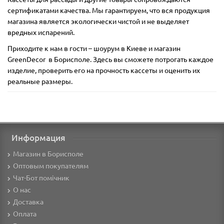
сертификатами качества. Мы гарантируем, что вся продукция
магазина является экологически чистой и не выделяет
вредных испарений.
Приходите к нам в гости – шоурум в Киеве и магазин
GreenDecor в Борисполе. Здесь вы сможете потрогать каждое
изделие, проверить его на прочность кассеты и оценить их
реальные размеры.
Информация
Магазин в Борисполе
Оптовым покупателям
Чат-Бот помічник
О нас
Доставка
Оплата