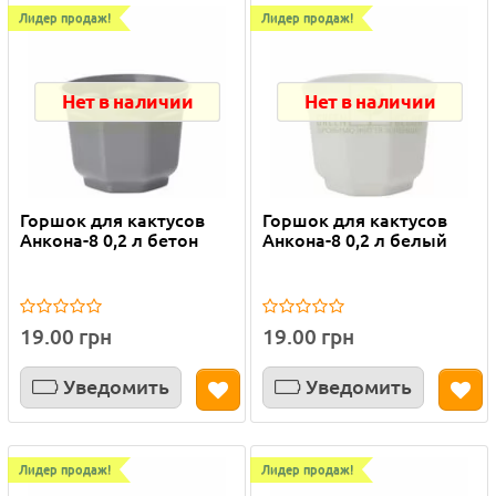
Лидер продаж!
Лидер продаж!
Нет в наличии
Нет в наличии
Горшок для кактусов
Горшок для кактусов
Анкона-8 0,2 л бетон
Анкона-8 0,2 л белый
19.00 грн
19.00 грн
Уведомить
Уведомить
Лидер продаж!
Лидер продаж!