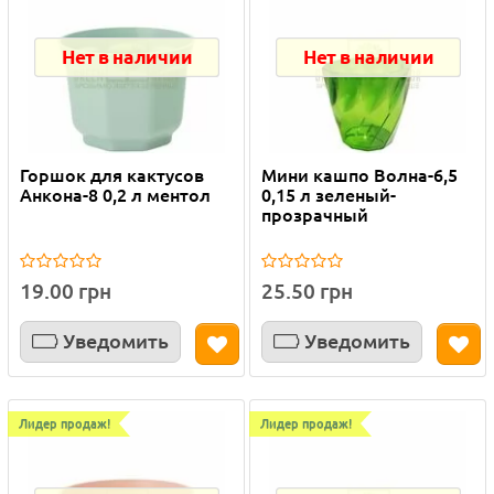
Нет в наличии
Нет в наличии
Горшок для кактусов
Мини кашпо Волна-6,5
Анкона-8 0,2 л ментол
0,15 л зеленый-
прозрачный
19.00 грн
25.50 грн
Уведомить
Уведомить
Лидер продаж!
Лидер продаж!