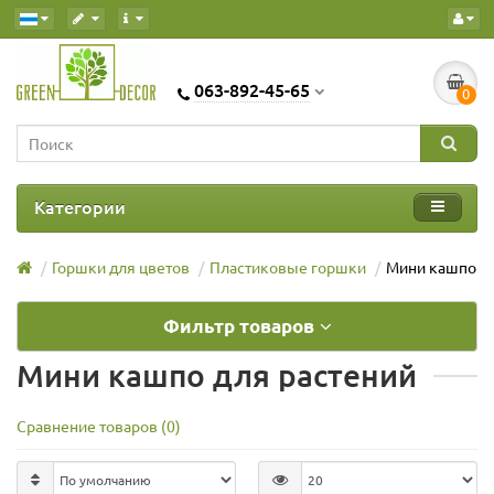
063-892-45-65
0
Категории
Горшки для цветов
Пластиковые горшки
Мини кашпо
Фильтр товаров
Мини кашпо для растений
Сравнение товаров (0)