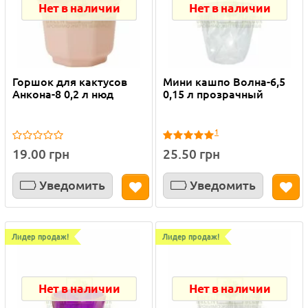
Нет в наличии
Нет в наличии
Горшок для кактусов
Мини кашпо Волна-6,5
Анкона-8 0,2 л нюд
0,15 л прозрачный
1
19.00 грн
25.50 грн
Уведомить
Уведомить
Лидер продаж!
Лидер продаж!
Нет в наличии
Нет в наличии