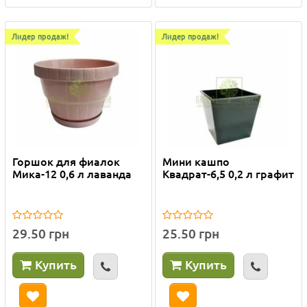
Лидер продаж!
Лидер продаж!
Горшок для фиалок
Мини кашпо
Мика-12 0,6 л лаванда
Квадрат-6,5 0,2 л графит
29.50 грн
25.50 грн
Купить
Купить