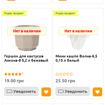
Лидер продаж!
Лидер продаж!
Нет в наличии
Нет в наличии
Горшок для кактусов
Мини кашпо Волна-6,5
Анкона-8 0,2 л бежевый
0,15 л белый
2
19.00 грн
25.50 грн
Уведомить
Уведомить