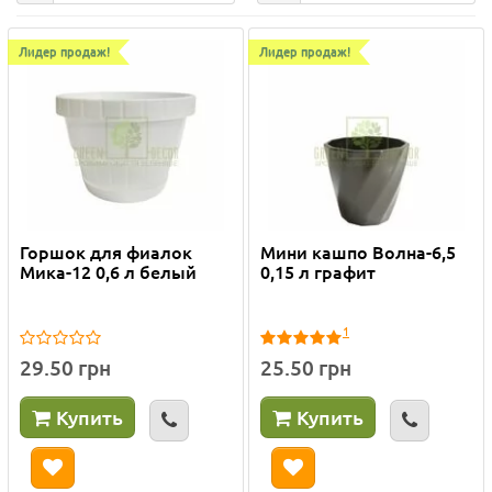
Лидер продаж!
Лидер продаж!
Горшок для фиалок
Мини кашпо Волна-6,5
Мика-12 0,6 л белый
0,15 л графит
1
29.50 грн
25.50 грн
Купить
Купить