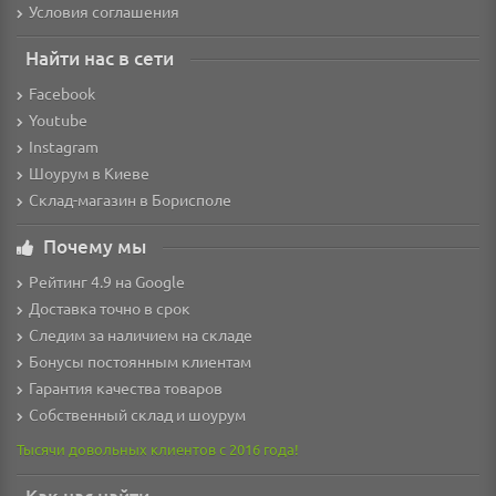
Условия соглашения
Найти нас в сети
Facebook
Youtube
Instagram
Шоурум в Киеве
Склад-магазин в Борисполе
Почему мы
Рейтинг 4.9 на Google
Доставка точно в срок
Следим за наличием на складе
Бонусы постоянным клиентам
Гарантия качества товаров
Собственный склад и шоурум
Тысячи довольных клиентов с 2016 года!