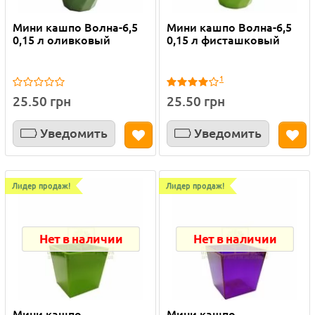
Мини кашпо Волна-6,5
Мини кашпо Волна-6,5
0,15 л оливковый
0,15 л фисташковый
1
25.50 грн
25.50 грн
Уведомить
Уведомить
Лидер продаж!
Лидер продаж!
Нет в наличии
Нет в наличии
Мини кашпо
Мини кашпо