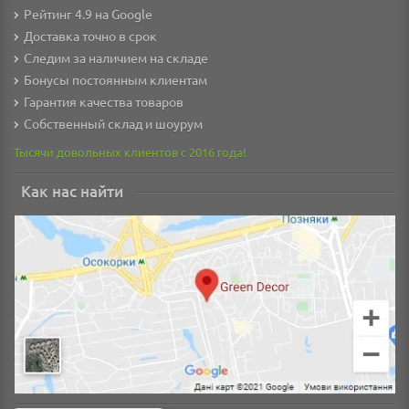
Рейтинг 4.9 на Google
Доставка точно в срок
Следим за наличием на складе
Бонусы постоянным клиентам
Гарантия качества товаров
Собственный склад и шоурум
Тысячи довольных клиентов с 2016 года!
Как нас найти