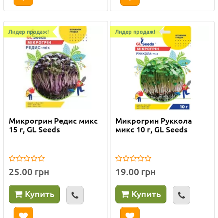
Лидер продаж!
Лидер продаж!
Микрогрин Редис микс
Микрогрин Руккола
15 г, GL Seeds
микс 10 г, GL Seeds
25.00 грн
19.00 грн
Купить
Купить