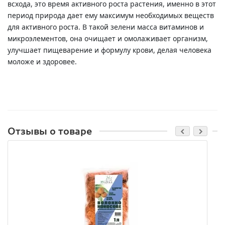
всхода, это время активного роста растения, именно в этот
период природа дает ему максимум необходимых веществ
для активного роста. В такой зелени масса витаминов и
микроэлементов, она очищает и омолаживает организм,
улучшает пищеварение и формулу крови, делая человека
моложе и здоровее.
Отзывы о товаре