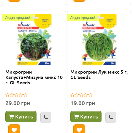
Лидер продаж!
Лидер продаж!
Микрогрин
Микрогрин Лук микс 5 г,
Капуста+Мизуна микс 10
GL Seeds
г, GL Seeds
29.00 грн
19.00 грн
Купить
Купить