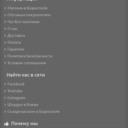
Магазин в Борисполе
Оптовым покупателям
Чат-Бот помічник
О нас
Доставка
Оплата
Гарантии
Политика Безопасности
Условия соглашения
Найти нас в сети
Facebook
Youtube
Instagram
Шоурум в Киеве
Склад-магазин в Борисполе
Почему мы