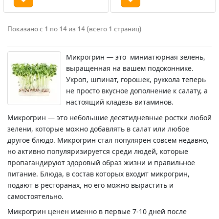
Показано с 1 по 14 из 14 (всего 1 страниц)
Микрогрин — это миниатюрная зелень,
выращенная на вашем подоконнике.
Укроп, шпинат, горошек, руккола теперь
не просто вкусное дополнение к салату, а
настоящий кладезь витаминов.
Микрогрин — это небольшие десятидневные ростки любой
зелени, которые можно добавлять в салат или любое
другое блюдо. Микрогрин стал популярен совсем недавно,
но активно популяризируется среди людей, которые
пропагандируют здоровый образ жизни и правильное
питание. Блюда, в состав которых входит микрогрин,
подают в ресторанах, но его можно вырастить и
самостоятельно.
Микрогрин ценен именно в первые 7-10 дней после