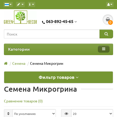
063-892-45-65
0
Категории
Семена
Семена Микрогрин
Фильтр товаров
Семена Микрогрина
Сравнение товаров (0)