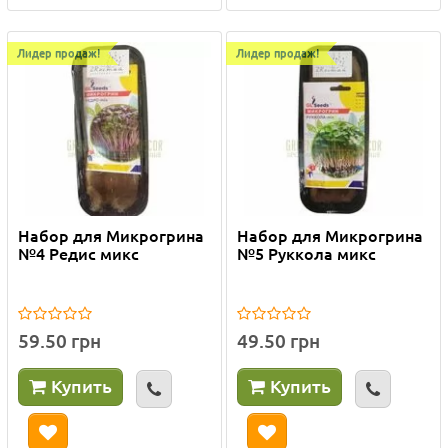
Лидер продаж!
Лидер продаж!
Набор для Микрогрина
Набор для Микрогрина
№4 Редис микс
№5 Руккола микс
59.50 грн
49.50 грн
Купить
Купить