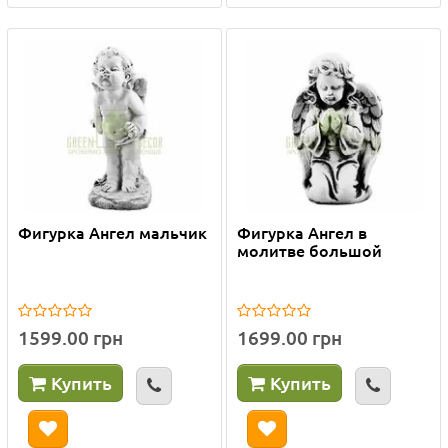
Фигурка Ангел мальчик
Фигурка Ангел в
молитве большой
1599.00 грн
1699.00 грн
Купить
Купить