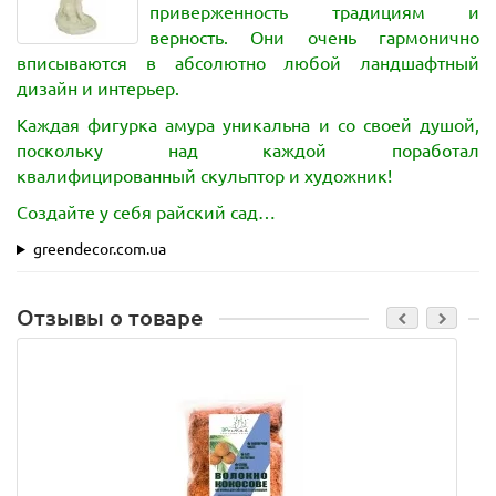
приверженность традициям и
верность. Они очень гармонично
вписываются в абсолютно любой ландшафтный
дизайн и интерьер.
Каждая фигурка амура уникальна и со своей душой,
поскольку над каждой поработал
квалифицированный скульптор и художник!
Создайте у себя райский сад…
greendecor.com.ua
Отзывы о товаре