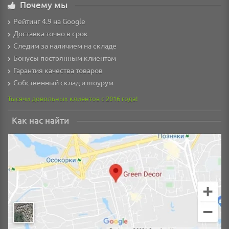
Почему мы
Рейтинг 4.9 на Google
Доставка точно в срок
Следим за наличием на складе
Бонусы постоянным клиентам
Гарантия качества товаров
Собственный склад и шоурум
Тысячи довольных клиентов с 2016 года!
Как нас найти