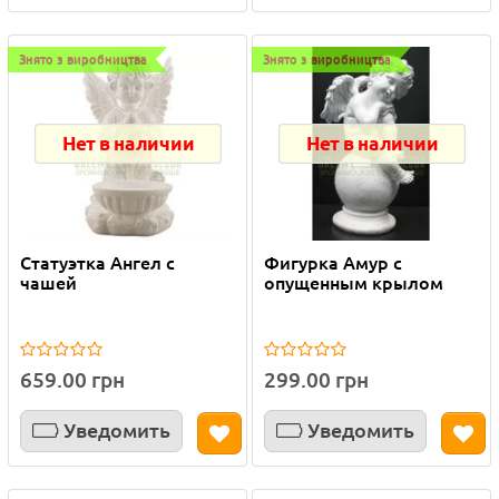
Знято з виробництва
Знято з виробництва
Нет в наличии
Нет в наличии
Статуэтка Ангел с
Фигурка Амур с
чашей
опущенным крылом
659.00 грн
299.00 грн
Уведомить
Уведомить