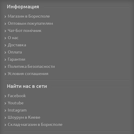
Информация
Магазин в Борисполе
Оптовым покупателям
Чат-Бот помічник
О нас
Доставка
Оплата
Гарантии
Политика Безопасности
Условия соглашения
Найти нас в сети
Facebook
Youtube
Instagram
Шоурум в Киеве
Склад-магазин в Борисполе