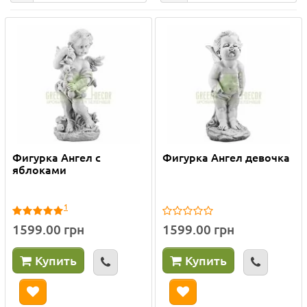
Фигурка Ангел с
Фигурка Ангел девочка
яблоками
1
1599.00 грн
1599.00 грн
Купить
Купить