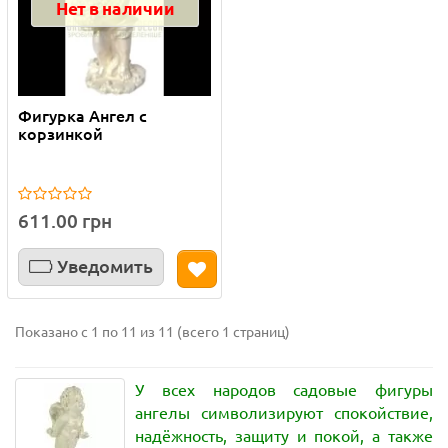
Нет в наличии
Фигурка Ангел с
корзинкой
611.00 грн
Уведомить
Показано с 1 по 11 из 11 (всего 1 страниц)
У всех народов садовые фигуры
ангелы символизируют спокойствие,
надёжность, защиту и покой, а также