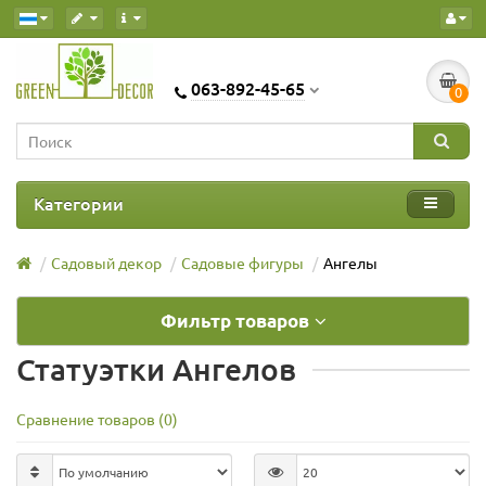
063-892-45-65
0
Категории
Садовый декор
Садовые фигуры
Ангелы
Фильтр товаров
Статуэтки Ангелов
Сравнение товаров (0)