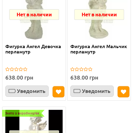
Нет в наличии
Нет в наличии
Фигурка Ангел Девочка
Фигурка Ангел Мальчик
перламутр
перламутр
638.00 грн
638.00 грн
Уведомить
Уведомить
Знято з виробництва