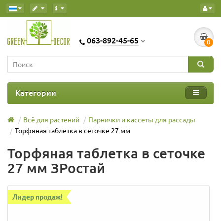
063-892-45-65
0
Категории
Всё для растений
Парнички и кассеты для рассады
Торфяная таблетка в сеточке 27 мм
Торфяная таблетка в сеточке
27 мм ЗРостай
Лидер продаж!