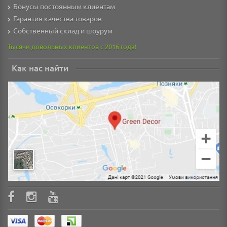
Бонусы постоянным клиентам
Гарантия качества товаров
Собственный склад и шоурум
Тысячи довольных клиентов с 2016 года!
Как нас найти