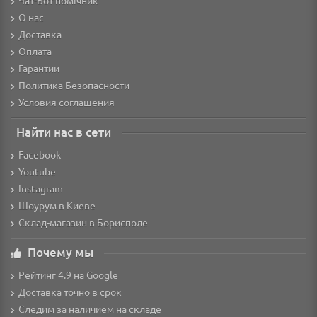
Чат-Бот помічник
О нас
Доставка
Оплата
Гарантии
Политика Безопасности
Условия соглашения
Найти нас в сети
Facebook
Youtube
Instagram
Шоурум в Киеве
Склад-магазин в Борисполе
Почему мы
Рейтинг 4.9 на Google
Доставка точно в срок
Следим за наличием на складе