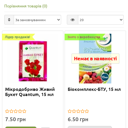
Порівняння товарів (0)
Лідер продажів!
Знято з виробництва
Немає в наявності
Мікродобриво Живий
Біокомплекс-БТУ, 15 мл
Букет Quantum, 15 мл
7.50 грн
6.50 грн