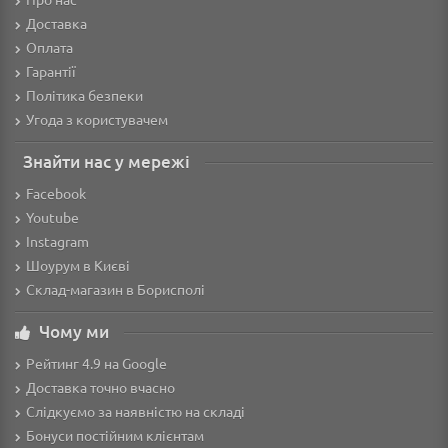
Доставка
Оплата
Гарантії
Політика безпеки
Угода з користувачем
Знайти нас у мережі
Facebook
Youtube
Instagram
Шоурум в Києві
Склад-магазин в Борисполі
Чому ми
Рейтинг 4.9 на Google
Доставка точно вчасно
Слідкуємо за наявністю на складі
Бонуси постійним клієнтам