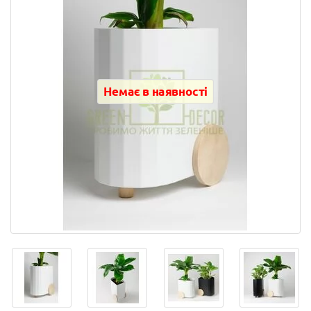
Немає в наявності