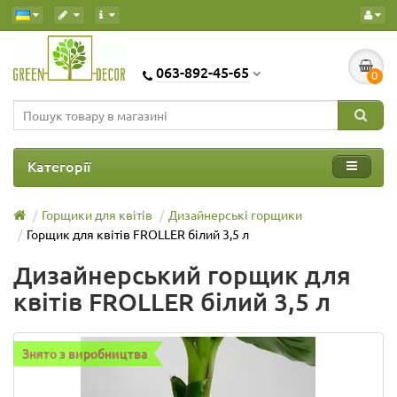
063-892-45-65
0
Категорії
Горщики для квітів
Дизайнерські горщики
Горщик для квітів FROLLER білий 3,5 л
Дизайнерський горщик для
квітів FROLLER білий 3,5 л
Знято з виробництва