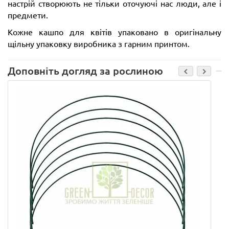
настрій створюють не тільки оточуючі нас люди, але і
предмети.
Кожне кашпо для квітів упаковано в оригінальну
щільну упаковку виробника з гарним принтом.
Доповніть догляд за рослиною