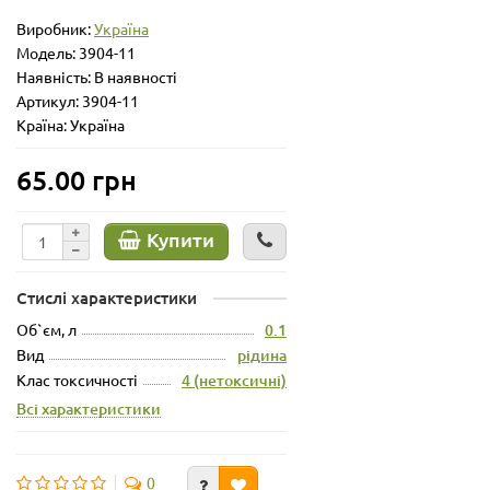
Виробник:
Україна
Модель:
3904-11
Наявність: В наявності
Артикул: 3904-11
Країна: Україна
65.00 грн
Купити
Стислі характеристики
Об`єм, л
0.1
Вид
рідина
Клас токсичності
4 (нетоксичні)
Всі характеристики
0