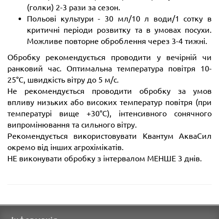
(голки) 2-3 рази за сезон.
Польові культури - 30 мл/10 л води/1 сотку в
критичні періоди розвитку та в умовах посухи.
Можливе повторне оброблення через 3-4 тижні.
Обробку рекомендується проводити у вечірній чи
ранковий час. Оптимальна температура повітря 10-
25°С, швидкість вітру до 5 м/с.
Не рекомендується проводити обробку за умов
впливу низьких або високих температур повітря (при
температурі вище +30°С), інтенсивного сонячного
випромінювання та сильного вітру.
Рекомендується використовувати Квантум АкваСил
окремо від інших агрохімікатів.
НЕ виконувати обробку з інтервалом МЕНШЕ 3 днів.