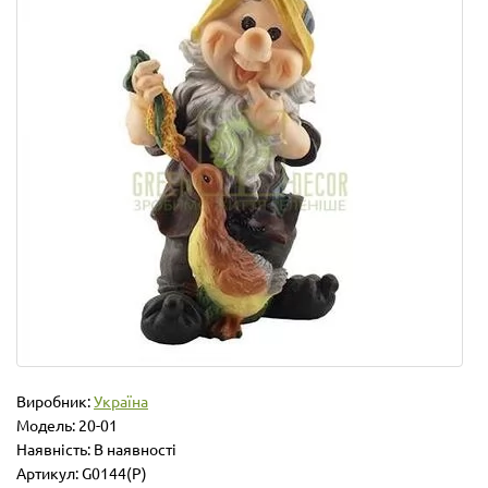
Виробник:
Україна
Модель:
20-01
Наявність: В наявності
Артикул: G0144(P)