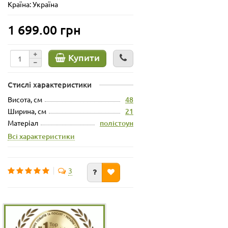
Країна: Україна
1 699.00 грн
Купити
Стислі характеристики
Висота, см
48
Ширина, см
21
Матеріал
полістоун
Всі характеристики
3