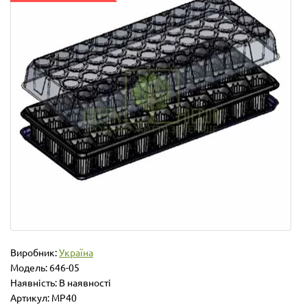
Виробник:
Україна
Модель:
646-05
Наявність: В наявності
Артикул: MP40