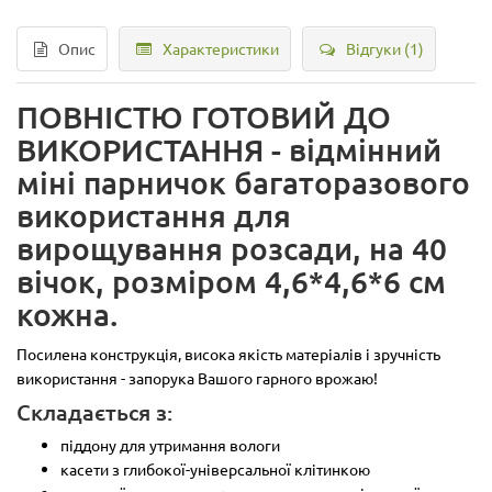
Опис
Характеристики
Відгуки (1)
ПОВНІСТЮ ГОТОВИЙ ДО
ВИКОРИСТАННЯ - відмінний
міні парничок багаторазового
використання для
вирощування розсади, на 40
вічок, розміром 4,6*4,6*6 см
кожна.
Посилена конструкція, висока якість матеріалів і зручність
використання - запорука Вашого гарного врожаю!
Складається з:
піддону для утримання вологи
касети з глибокої-універсальної клітинкою