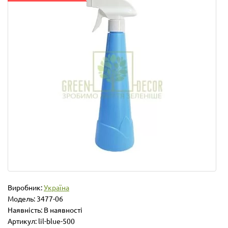
Виробник:
Україна
Модель:
3477-06
Наявність: В наявності
Артикул: lil-blue-500