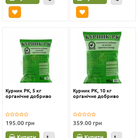
Курник РК, 5 кг
Курник РК, 10 кг
органічне добриво
органічне добриво
195.00 грн
359.00 грн
Купити
Купити