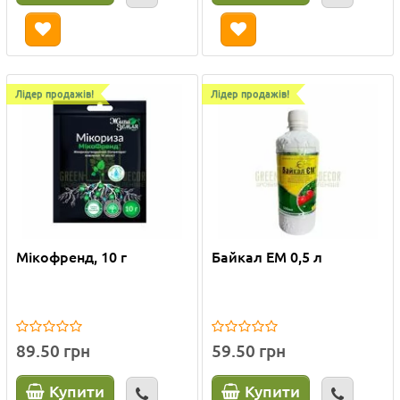
Лідер продажів!
Лідер продажів!
Мікофренд, 10 г
Байкал ЕМ 0,5 л
89.50 грн
59.50 грн
Купити
Купити