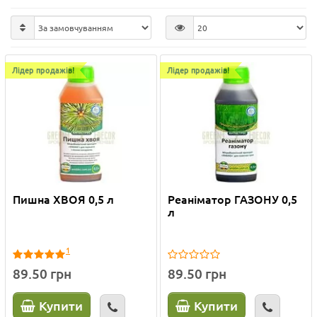
Лідер продажів!
Лідер продажів!
Пишна ХВОЯ 0,5 л
Реаніматор ГАЗОНУ 0,5
л
1
89.50 грн
89.50 грн
Купити
Купити