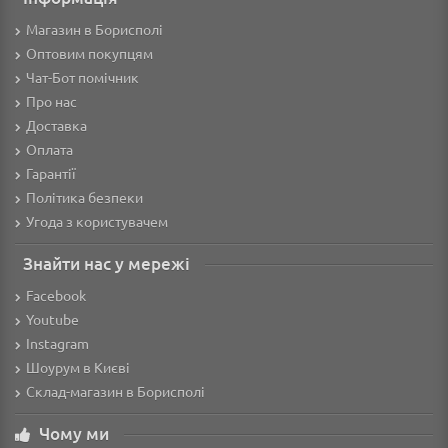
Магазин в Борисполі
Оптовим покупцям
Чат-Бот помічник
Про нас
Доставка
Оплата
Гарантії
Політика безпеки
Угода з користувачем
Знайти нас у мережі
Facebook
Youtube
Instagram
Шоурум в Києві
Склад-магазин в Борисполі
Чому ми