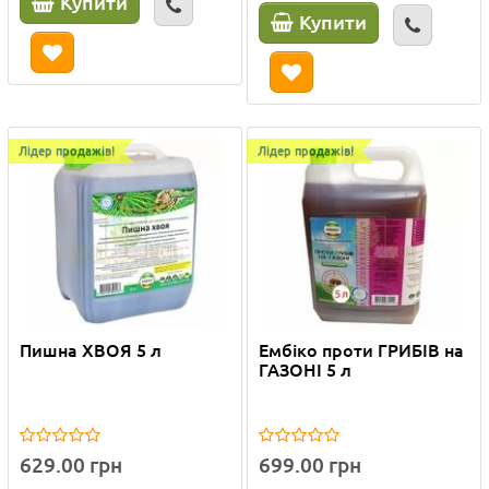
Купити
Купити
Лідер продажів!
Лідер продажів!
Пишна ХВОЯ 5 л
Ембіко проти ГРИБІВ на
ГАЗОНІ 5 л
629.00 грн
699.00 грн