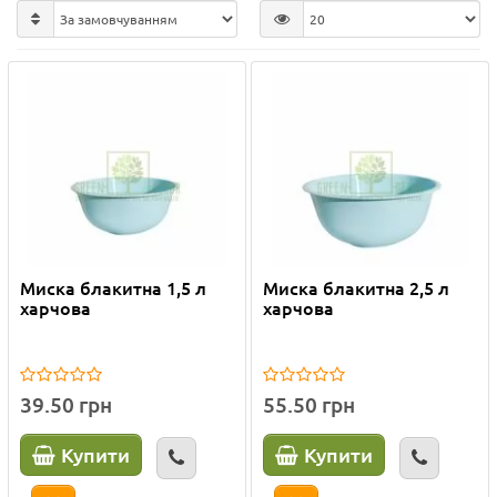
Миска блакитна 1,5 л
Миска блакитна 2,5 л
харчова
харчова
39.50 грн
55.50 грн
Купити
Купити