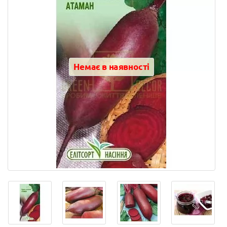
Немає в наявності