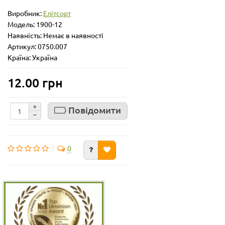
Виробник:
Елітсорт
Модель:
1900-12
Наявність: Немає в наявності
Артикул: 0750.007
Країна: Україна
12.00 грн
Повідомити
0