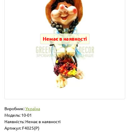
Немає в наявності
Виробник:
Україна
Модель:
10-01
Наявність: Немає в наявності
Артикул: F4025(P)