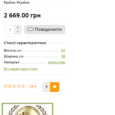
Країна: Україна
2 669.00 грн
Повідомити
Стислі характеристики
Висота, см
67
Ширина, см
30
Матеріал
полістоун
Всі характеристики
0