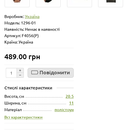
Виробник:
Україна
Модель:
1296-01
Наявність: Немає в наявності
Артикул: F4056(P)
Країна: Україна
489.00 грн
Повідомити
Стислі характеристики
Висота, см
20.5
Ширина, см
11
Матеріал
полістоун
Всі характеристики