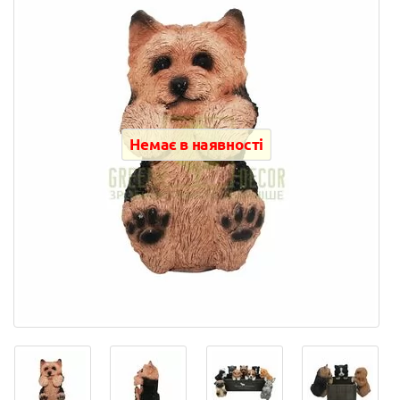
Немає в наявності