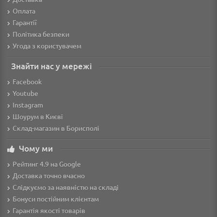
Оплата
Гарантії
Політика безпеки
Угода з користувачем
Знайти нас у мережі
Facebook
Youtube
Instagram
Шоурум в Києві
Склад-магазин в Борисполі
Чому ми
Рейтинг 4.9 на Google
Доставка точно вчасно
Слідкуємо за наявністю на складі
Бонуси постійним клієнтам
Гарантія якості товарів