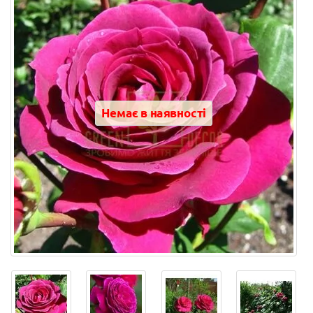
Немає в наявності