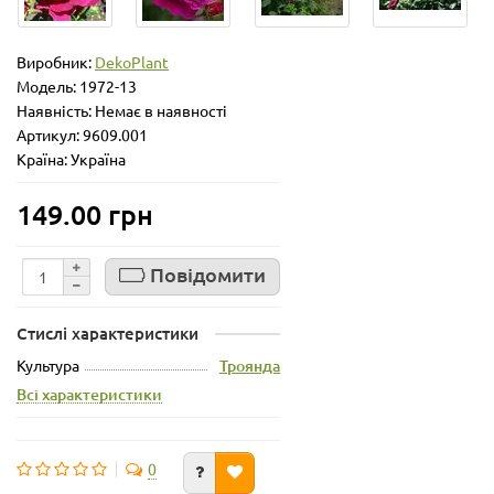
Виробник:
DekoPlant
Модель:
1972-13
Наявність: Немає в наявності
Артикул: 9609.001
Країна: Україна
149.00 грн
Повідомити
Стислі характеристики
Культура
Троянда
Всі характеристики
0