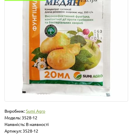
Виробник:
Sumi Agro
Модель:
3528-12
Наявність: В наявності
Артикул: 3528-12