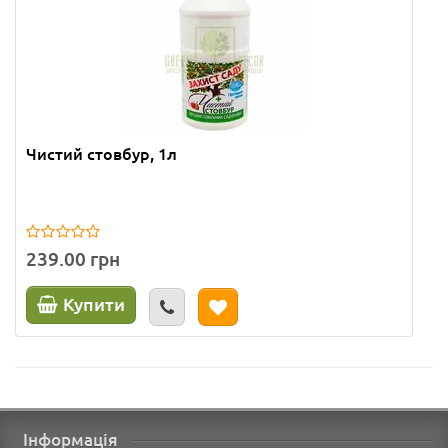
Чистий стовбур, 1л
239.00 грн
Купити
Інформація