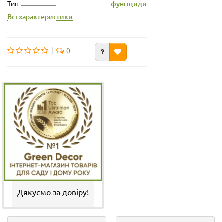
Тип
фунгіциди
Всі характеристики
0
Дякуємо за довіру!