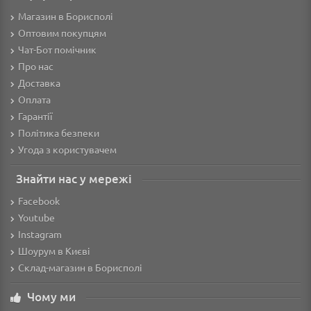
Магазин в Борисполі
Оптовим покупцям
Чат-Бот помічник
Про нас
Доставка
Оплата
Гарантії
Політика безпеки
Угода з користувачем
Знайти нас у мережі
Facebook
Youtube
Instagram
Шоурум в Києві
Склад-магазин в Борисполі
Чому ми