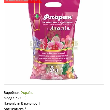
Виробник:
Україна
Модель:
215-05
Наявність: В наявності
Артикул: azal3l