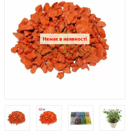
Немає в наявності