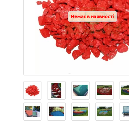
Немає в наявності