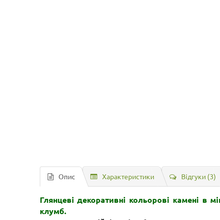
Опис
Характеристики
Відгуки (3)
Глянцеві декоративні кольорові камені в м
клумб.