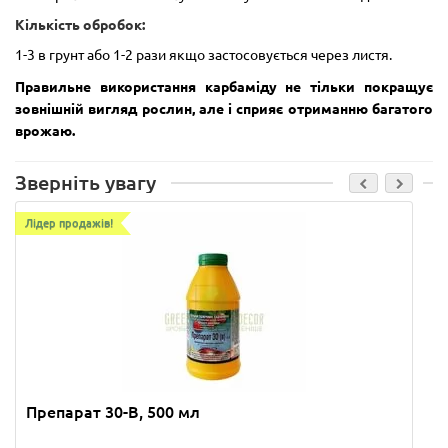
Кількість обробок:
1-3 в грунт або 1-2 рази якщо застосовується через листя.
Правильне використання карбаміду не тільки покращує
зовнішній вигляд рослин, але і сприяє отриманню багатого
врожаю.
Зверніть увагу
Лідер продажів!
Препарат 30-В, 500 мл