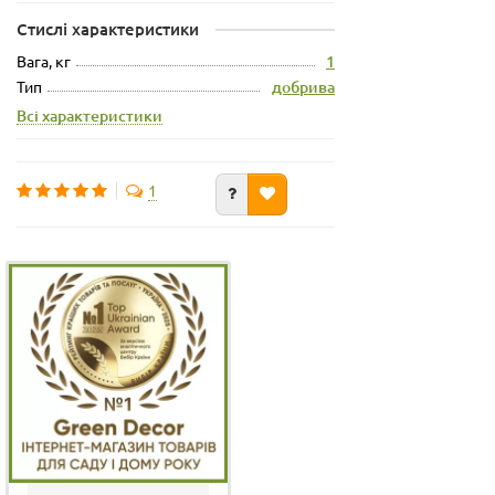
Стислі характеристики
Вага, кг
1
Тип
добрива
Всі характеристики
1