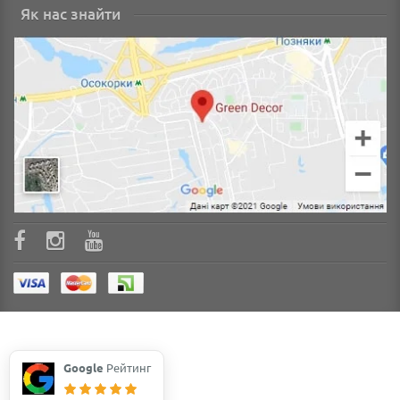
Як нас знайти
Google
Рейтинг