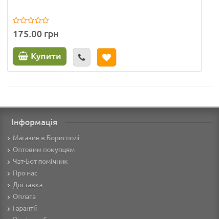
175.00 грн
Купити
Інформація
Магазин в Борисполі
Оптовим покупцям
Чат-Бот помічник
Про нас
Доставка
Оплата
Гарантії