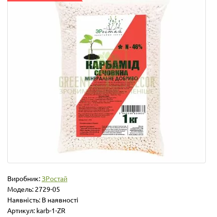
Виробник:
ЗРостай
Модель:
2729-05
Наявність: В наявності
Артикул: karb-1-ZR