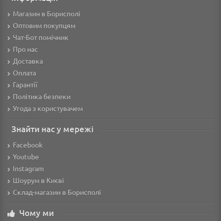
Магазин в Борисполі
Оптовим покупцям
Чат-Бот помічник
Про нас
Доставка
Оплата
Гарантії
Політика безпеки
Угода з користувачем
Знайти нас у мережі
Facebook
Youtube
Instagram
Шоурум в Києві
Склад-магазин в Борисполі
Чому ми