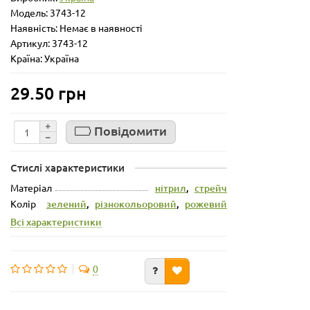
Модель:
3743-12
Наявність: Немає в наявності
Артикул: 3743-12
Країна: Україна
29.50 грн
Повідомити
Стислі характеристики
Матеріал
нітрил
,
стрейч
Колір
зелений
,
різнокольоровий
,
рожевий
Всі характеристики
0