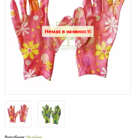
Немає в наявності
Виробник:
Україна