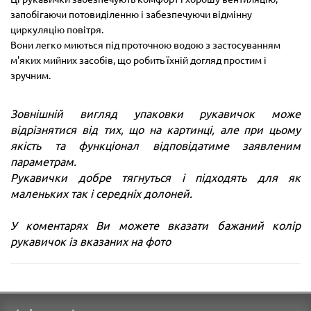
запобігаючи потовиділенню і забезпечуючи відмінну
циркуляцію повітря.
Вони легко миються під проточною водою з застосуванням
м'яких мийних засобів, що робить їхній догляд простим і
зручним.
Зовнішній вигляд упаковки рукавичок може
відрізнятися від тих, що на картинці, але при цьому
якість та функціонал відповідатиме заявленим
параметрам.
Рукавички добре тягнуться і підходять для як
маленьких так і середніх долоней.
У коментарях Ви можете вказати бажаний колір
рукавичок із вказаних на фото