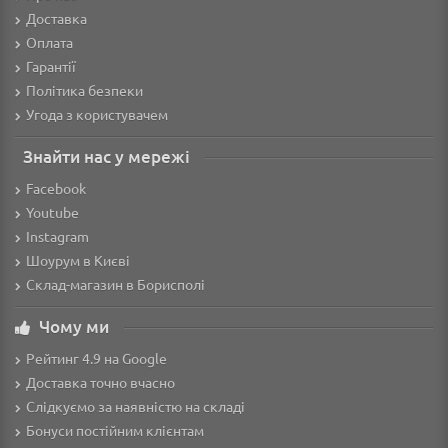
Доставка
Оплата
Гарантії
Політика безпеки
Угода з користувачем
Знайти нас у мережі
Facebook
Youtube
Instagram
Шоурум в Києві
Склад-магазин в Борисполі
Чому ми
Рейтинг 4.9 на Google
Доставка точно вчасно
Слідкуємо за наявністю на складі
Бонуси постійним клієнтам