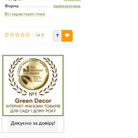
Форма
прямокутник
Всі характеристики
0
Дякуємо за довіру!