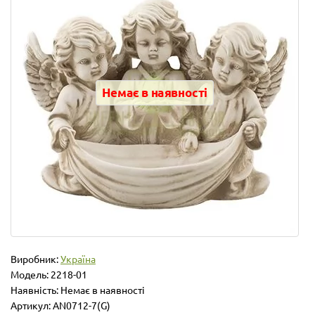
Немає в наявності
Виробник:
Україна
Модель:
2218-01
Наявність: Немає в наявності
Артикул: AN0712-7(G)