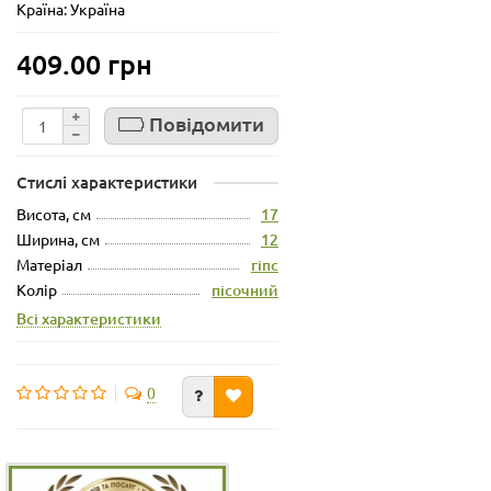
Країна: Україна
409.00 грн
Повідомити
Стислі характеристики
Висота, см
17
Ширина, см
12
Матеріал
гіпс
Колір
пісочний
Всі характеристики
0