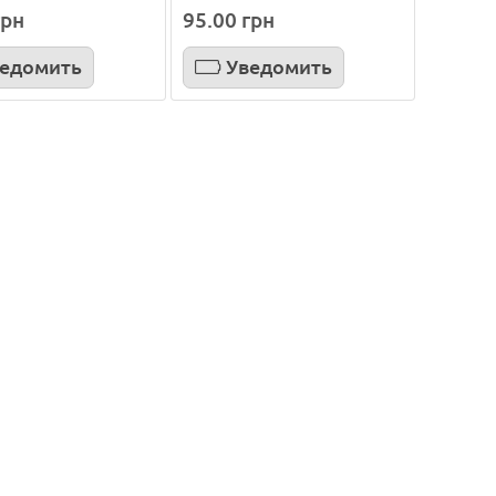
грн
95.00 грн
едомить
Уведомить