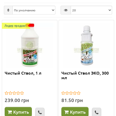
Лидер продаж!
Чистый Ствол, 1 л
Чистый Ствол ЭКО, 300
мл
239.00 грн
81.50 грн
Купить
Купить