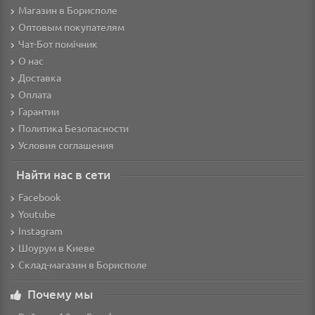
Магазин в Борисполе
Оптовым покупателям
Чат-Бот помічник
О нас
Доставка
Оплата
Гарантии
Политика Безопасности
Условия соглашения
Найти нас в сети
Facebook
Youtube
Instagram
Шоурум в Киеве
Склад-магазин в Борисполе
Почему мы