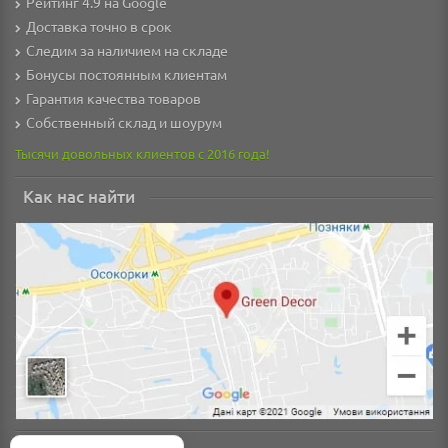
Рейтинг 4.9 на Google
Доставка точно в срок
Следим за наличием на складе
Бонусы постоянным клиентам
Гарантия качества товаров
Собственный склад и шоурум
Тысячи довольных клиентов с 2016 года!
Как нас найти