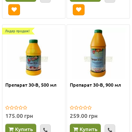
Лидер продаж!
Препарат 30-В, 500 мл
Препарат 30-В, 900 мл
175.00 грн
259.00 грн
Купить
Купить