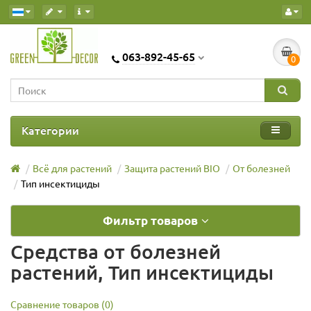
063-892-45-65
0
Категории
Всё для растений
Защита растений BIO
От болезней
Тип инсектициды
Фильтр товаров
Средства от болезней
растений, Тип инсектициды
Сравнение товаров (0)