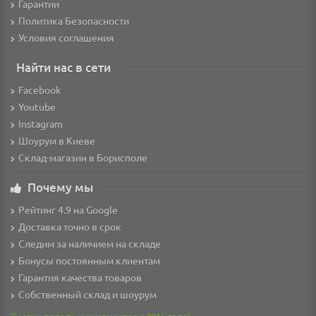
Гарантии
Политика Безопасности
Условия соглашения
Найти нас в сети
Facebook
Youtube
Instagram
Шоурум в Киеве
Склад-магазин в Борисполе
Почему мы
Рейтинг 4.9 на Google
Доставка точно в срок
Следим за наличием на складе
Бонусы постоянным клиентам
Гарантия качества товаров
Собственный склад и шоурум